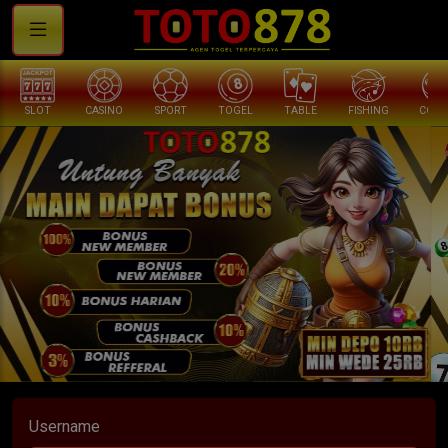
COCK F.
SLOT
CASINO
SPORT
TOGEL
TABLE
FISHING
COCK 
Username