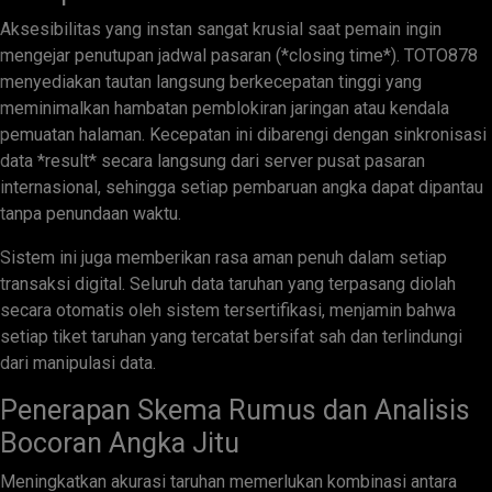
Aksesibilitas yang instan sangat krusial saat pemain ingin
mengejar penutupan jadwal pasaran (*closing time*). TOTO878
menyediakan tautan langsung berkecepatan tinggi yang
meminimalkan hambatan pemblokiran jaringan atau kendala
pemuatan halaman. Kecepatan ini dibarengi dengan sinkronisasi
data *result* secara langsung dari server pusat pasaran
internasional, sehingga setiap pembaruan angka dapat dipantau
tanpa penundaan waktu.
Sistem ini juga memberikan rasa aman penuh dalam setiap
transaksi digital. Seluruh data taruhan yang terpasang diolah
secara otomatis oleh sistem tersertifikasi, menjamin bahwa
setiap tiket taruhan yang tercatat bersifat sah dan terlindungi
dari manipulasi data.
Penerapan Skema Rumus dan Analisis
Bocoran Angka Jitu
Meningkatkan akurasi taruhan memerlukan kombinasi antara