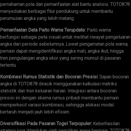
pemahaman pola dan pemanfaatan alat bantu analisis. TOTO878
menyediakan berbagai fitur pendukung untuk membantu
perumusan angka yang lebih matang:
Pemanfaatan Data Paito Warna Terupdate:
Paito warna
berfungsi sebagai peta visual untuk melihat riwayat pengeluaran
angka dari periode sebelumnya. Lewat pengamatan pola warna,
pemain dapat mengidentifikasi angka mati, angka ikut, hingga
tren pengulangan angka ekor yang sering muncul di pasaran
tertentu.
Kombinasi Rumus Statistik dan Bocoran Presisi:
Sajian bocoran
angka di TOTO878 diracik menggunakan kalkulasi matriks
statistik dan tren keluaran harian. Integrasi antara bocoran
presisi ini dengan skema rumus pribadi membantu pemain
memperkecil variasi kombinasi, sehingga alokasi modal
bertaruh menjadi jauh lebih efisien.
Diversifikasi Pada Pasaran Togel Terpopuler:
Keberhasilan
strategi juga ditentukan oleh pemilihan arena bermain. TOTO878