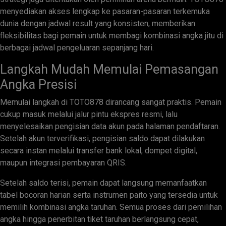
menyediakan akses lengkap ke pasaran-pasaran terkemuka
dunia dengan jadwal result yang konsisten, memberikan
fleksibilitas bagi pemain untuk membagi kombinasi angka jitu di
berbagai jadwal pengeluaran sepanjang hari.
Langkah Mudah Memulai Pemasangan
Angka Presisi
Memulai langkah di TOTO878 dirancang sangat praktis. Pemain
cukup masuk melalui jalur pintu ekspres resmi, lalu
menyelesaikan pengisian data akun pada halaman pendaftaran.
Setelah akun terverifikasi, pengisian saldo dapat dilakukan
secara instan melalui transfer bank lokal, dompet digital,
maupun integrasi pembayaran QRIS.
Setelah saldo terisi, pemain dapat langsung memanfaatkan
tabel bocoran harian serta instrumen paito yang tersedia untuk
memilih kombinasi angka taruhan. Semua proses dari pemilihan
angka hingga penerbitan tiket taruhan berlangsung cepat,