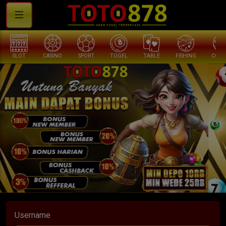
COCK F.
SLOT
CASINO
SPORT
TOGEL
TABLE
FISHING
COCK 
Username