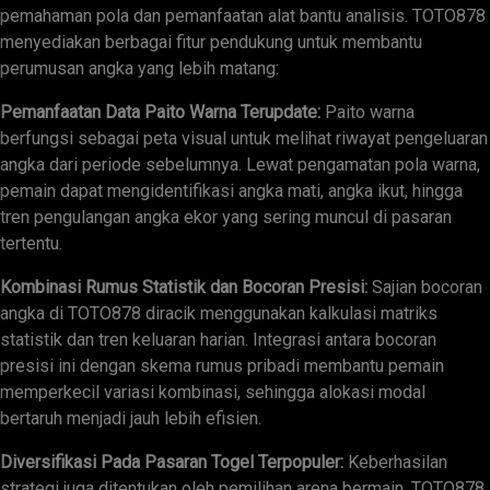
pemahaman pola dan pemanfaatan alat bantu analisis. TOTO878
menyediakan berbagai fitur pendukung untuk membantu
perumusan angka yang lebih matang:
Pemanfaatan Data Paito Warna Terupdate:
Paito warna
berfungsi sebagai peta visual untuk melihat riwayat pengeluaran
angka dari periode sebelumnya. Lewat pengamatan pola warna,
pemain dapat mengidentifikasi angka mati, angka ikut, hingga
tren pengulangan angka ekor yang sering muncul di pasaran
tertentu.
Kombinasi Rumus Statistik dan Bocoran Presisi:
Sajian bocoran
angka di TOTO878 diracik menggunakan kalkulasi matriks
statistik dan tren keluaran harian. Integrasi antara bocoran
presisi ini dengan skema rumus pribadi membantu pemain
memperkecil variasi kombinasi, sehingga alokasi modal
bertaruh menjadi jauh lebih efisien.
Diversifikasi Pada Pasaran Togel Terpopuler:
Keberhasilan
strategi juga ditentukan oleh pemilihan arena bermain. TOTO878