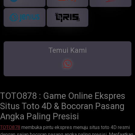
Temui Kami
TOTO878 : Game Online Ekspres
Situs Toto 4D & Bocoran Pasang
Angka Paling Presisi
TOTO878
membuka pintu ekspres menuju situs toto 4D resmi
dengan sajian bocoran pasang angka paling presisi. Manfaatkan