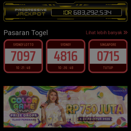
Pasaran Togel
Lihat lebih banyak
SYDNEY LOTTO
SYDNEY
SINGAPORE
7097
4816
0715
10 : 21 : 47
10 : 26 : 47
TUTUP