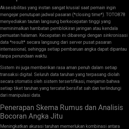
Aksesibilitas yang instan sangat krusial saat pemain ingin
mengejar penutupan jadwal pasaran (*closing time*). TOTO878
menyediakan tautan langsung berkecepatan tinggi yang
meminimalkan hambatan pemblokiran jaringan atau kendala
pemuatan halaman. Kecepatan ini dibarengi dengan sinkronisasi
data *result* secara langsung dari server pusat pasaran
internasional, sehingga setiap pembaruan angka dapat dipantau
tanpa penundaan waktu.
Sistem ini juga memberikan rasa aman penuh dalam setiap
transaksi digital. Seluruh data taruhan yang terpasang diolah
secara otomatis oleh sistem tersertifikasi, menjamin bahwa
setiap tiket taruhan yang tercatat bersifat sah dan terlindungi
dari manipulasi data.
Penerapan Skema Rumus dan Analisis
Bocoran Angka Jitu
Meningkatkan akurasi taruhan memerlukan kombinasi antara