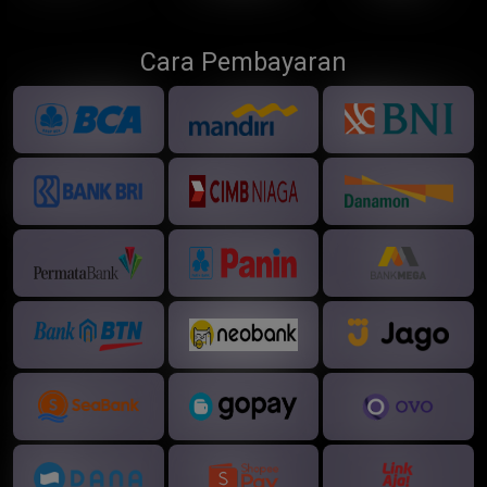
Cara Pembayaran