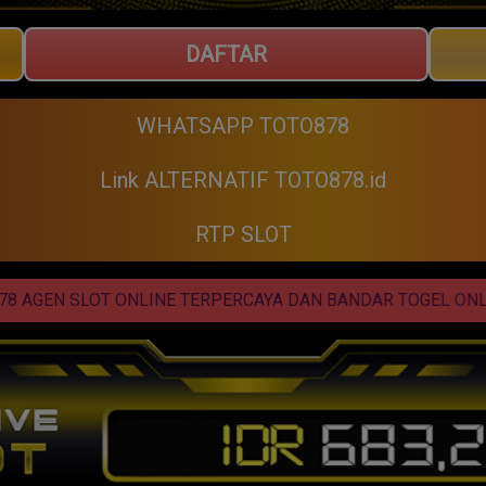
DAFTAR
WHATSAPP TOTO878
Link ALTERNATIF TOTO878.id
RTP SLOT
ERCAYA DAN BANDAR TOGEL ONLINE RESMI DENGAN DISKON 