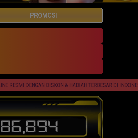
PROMOSI
& HADIAH TERBESAR DI INDONESIA.