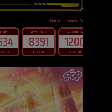
Lihat lebih banyak
YORK MID
CAROLINA DAY
CALIFORNIA
CAMB
391
1200
1417
43
: 23 : 15
12 : 53 : 15
19 : 23 : 15
22 : 4