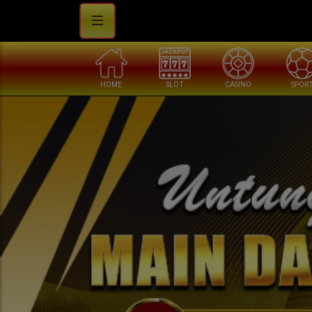
HOME
SLOT
CASINO
SPOR