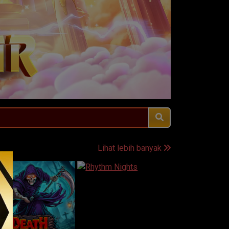
Lihat lebih banyak