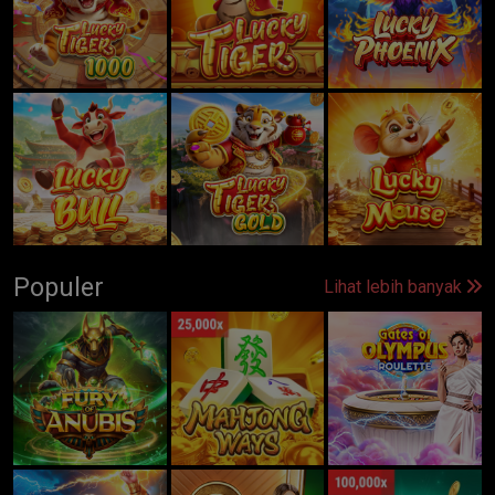
Populer
Lihat lebih banyak