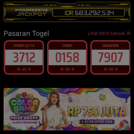
Pasaran Togel
Lihat lebih banyak
SYDNEY LOTTO
SYDNEY
SINGAPORE
3712
0158
7907
15 : 45 : 09
15 : 50 : 09
19 : 50 : 09