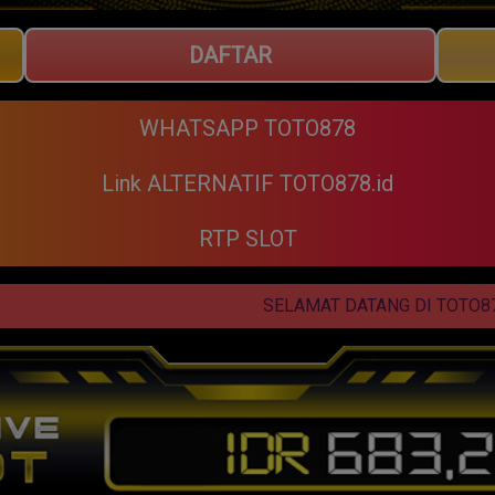
DAFTAR
WHATSAPP TOTO878
Link ALTERNATIF TOTO878.id
RTP SLOT
SELAMAT DATANG DI TOTO878 AGEN SLOT ONLINE TER