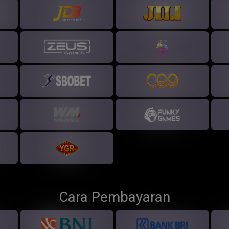
Cara Pembayaran