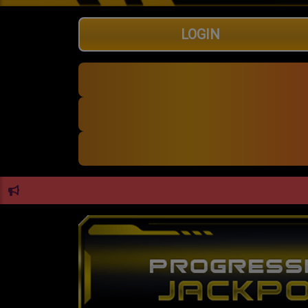
LOGIN