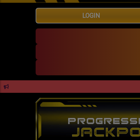
LOGIN
SELAMAT DATANG