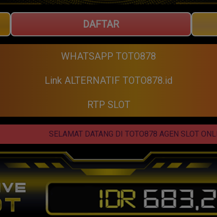
DAFTAR
WHATSAPP TOTO878
Link ALTERNATIF TOTO878.id
RTP SLOT
 DI TOTO878 AGEN SLOT ONLINE TERPERCAYA DAN BANDAR 