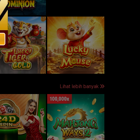
Lihat lebih banyak