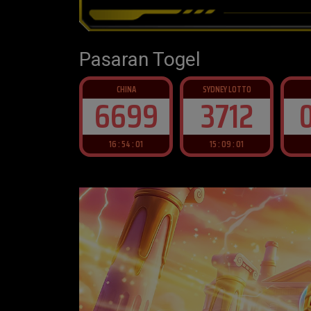
Pasaran Togel
CHINA
SYDNEY LOTTO
SYDNEY
6699
3712
0158
16 : 53 : 58
15 : 08 : 58
15 : 13 : 58