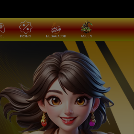
ADE
PROMO
MEGAGACOR
ANUBIS