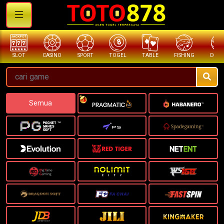
COCK F.
CASINO
SPORT
TOGEL
TABLE
FISHING
COCK F.
ARC
Semua