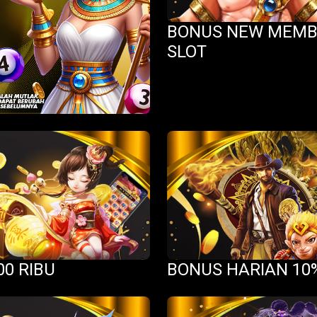
BONUS NEW MEMBER
SLOT
0 RIBU
BONUS HARIAN 10