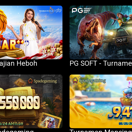
ajian Heboh
PG SOFT - Turname