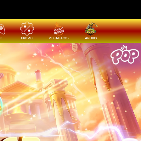
ADE
PROMO
MEGAGACOR
ANUBIS