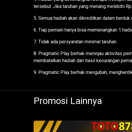
tersebut. Jika taruhan yang menang melebihi Rp 
5. Semua hadiah akan dikreditkan dalam bentuk u
6. Tiap pemain hanya bisa memenangkan 1 hadi
7. Tidak ada persyaratan minimal taruhan.
8. Pragmatic Play berhak meninjau aktivitas pe
membatalkan hadiah dari hasil kecurangan pemai
9. Pragmatic Play berhak mengubah, menghentik
Promosi Lainnya