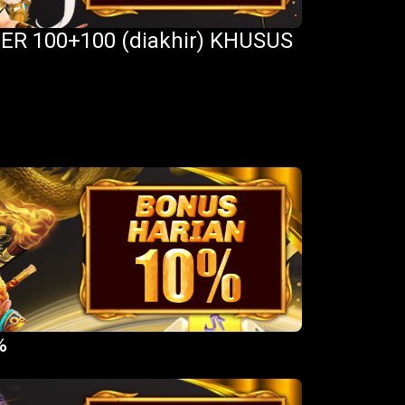
 100+100 (diakhir) KHUSUS
%