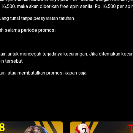
16,500, maka akan diberikan free spin senilai Rp 16,500 per spin
ang tunai tanpa persyaratan taruhan.
ah selama periode promosi.
main untuk mencegah terjadinya kecurangan. Jika ditemukan kecu
n tersebut.
an, atau membatalkan promosi kapan saja.