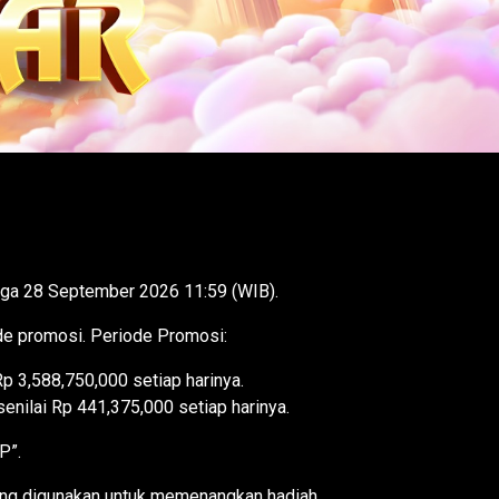
ngga 28 September 2026 11:59 (WIB).
ode promosi. Periode Promosi:
p 3,588,750,000 setiap harinya.
nilai Rp 441,375,000 setiap harinya.
P”.
ang digunakan untuk memenangkan hadiah