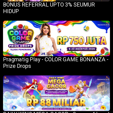
BONUS REFERRAL UPTO 3% SEUMUR
HIDUP
Pragmatig Play - COLOR GAME BONANZA -
Prize Drops