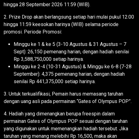
hingga 28 September 2026 11:59 (WIB).
2. Prize Drop akan berlangsung setiap hari mulai pukul 12:00
hingga 11:59 keesokan harinya (WIB) selama periode
promosi. Periode Promosi:
Minggu ke 1 & ke 5 (3-10 Agustus & 31 Agustus – 7
Sept): 26,150 pemenang harian, dengan hadiah senilai
Rp 3,588,750,000 setiap harinya.
Minggu ke 2-4 (10-31 Agustus) & Minggu ke 6-8 (7-28
September): 4,375 pemenang harian, dengan hadiah
senilai Rp 441,375,000 setiap harinya.
3. Untuk terkualifikasi, Pemain harus memasang taruhan
dengan uang asli pada permainan “Gates of Olympus POP”.
4. Hadiah yang dimenangkan berupa freespin dalam
permainan Gates of Olympus POP sesuai dengan taruhan
yang digunakan untuk memenangkan hadiah tersebut. Jika
taruhan yang menang melebihi Rp 16,500, maka akan